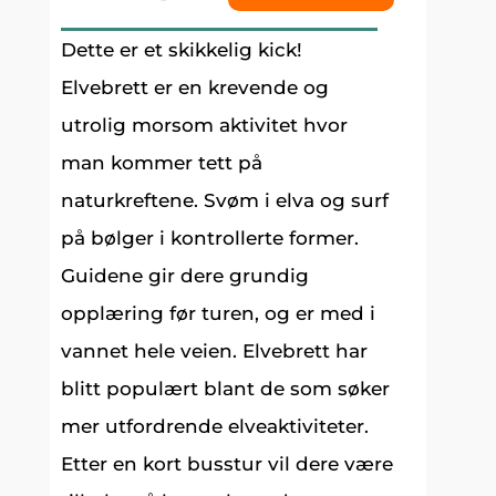
Dette er et skikkelig kick!
Elvebrett er en krevende og
utrolig morsom aktivitet hvor
man kommer tett på
naturkreftene. Svøm i elva og surf
på bølger i kontrollerte former.
Guidene gir dere grundig
opplæring før turen, og er med i
vannet hele veien. Elvebrett har
blitt populært blant de som søker
mer utfordrende elveaktiviteter.
Etter en kort busstur vil dere være