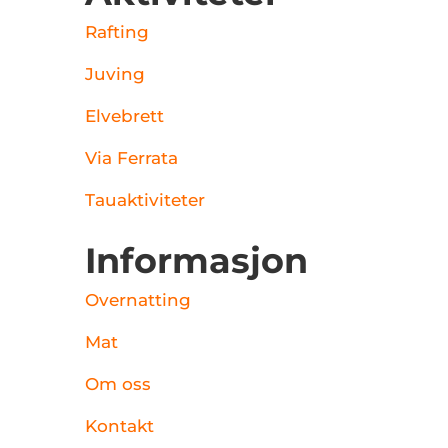
Rafting
Juving
Elvebrett
Via Ferrata
Tauaktiviteter
Informasjon
Overnatting
Mat
Om oss
Kontakt