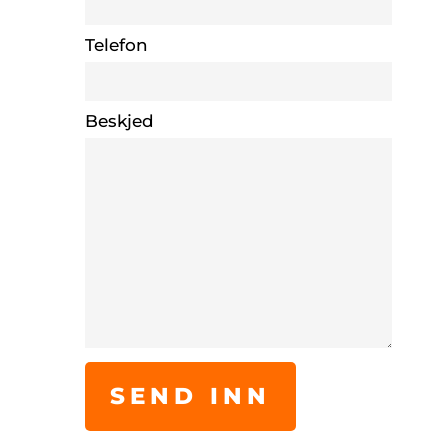
Telefon
Beskjed