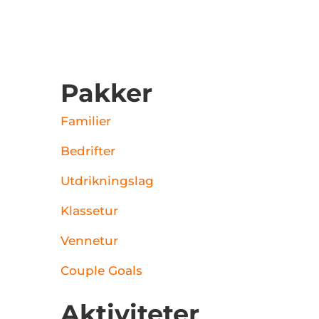
Pakker
Familier
Bedrifter
Utdrikningslag
Klassetur
Vennetur
Couple Goals
Aktiviteter