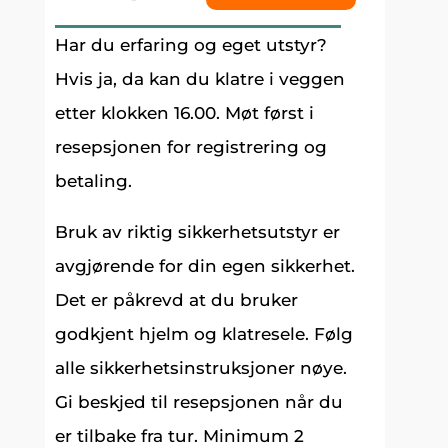
Har du erfaring og eget utstyr?
Hvis ja, da kan du klatre i veggen
etter klokken 16.00. Møt først i
resepsjonen for registrering og
betaling.
Bruk av riktig sikkerhetsutstyr er
avgjørende for din egen sikkerhet.
Det er påkrevd at du bruker
godkjent hjelm og klatresele. Følg
alle sikkerhetsinstruksjoner nøye.
Gi beskjed til resepsjonen når du
er tilbake fra tur. Minimum 2