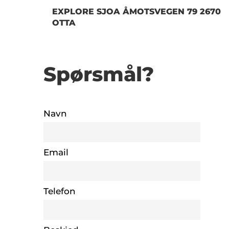
EXPLORE SJOA ÅMOTSVEGEN 79 2670
OTTA
Spørsmål?
Navn
Email
Telefon