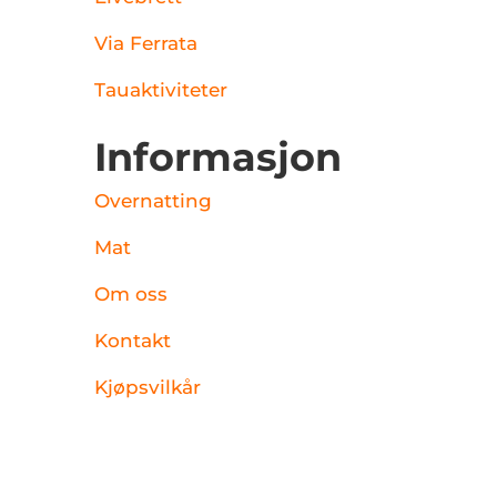
Via Ferrata
Tauaktiviteter
Informasjon
Overnatting
Mat
Om oss
Kontakt
Kjøpsvilkår