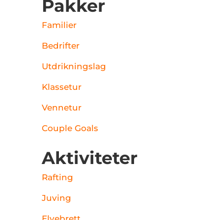
Pakker
Familier
Bedrifter
Utdrikningslag
Klassetur
Vennetur
Couple Goals
Aktiviteter
Rafting
Juving
Elvebrett