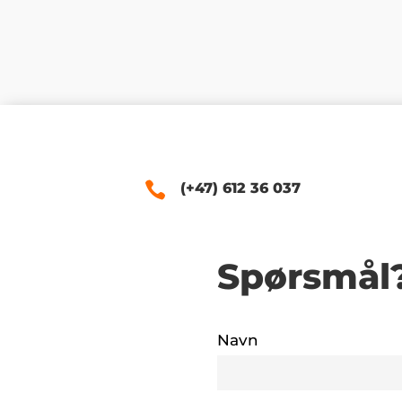
(+47) 612 36 037
Spørsmål
Navn