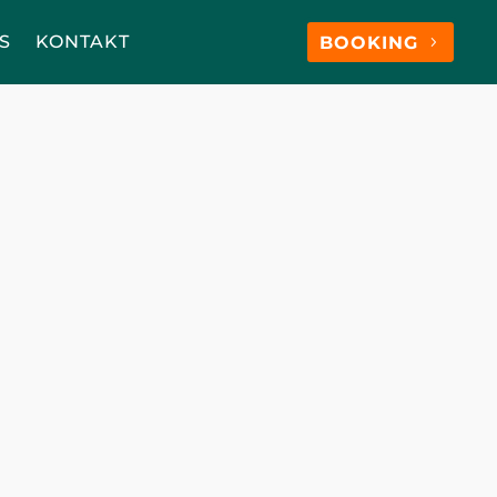
S
KONTAKT
BOOKING