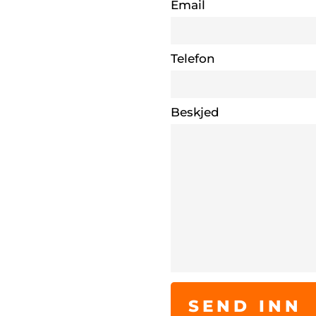
Email
Telefon
Beskjed