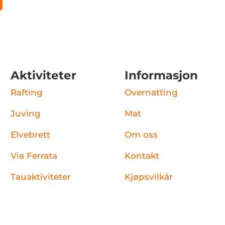
Aktiviteter
Informasjon
Rafting
Overnatting
Juving
Mat
Elvebrett
Om oss
Via Ferrata
Kontakt
Tauaktiviteter
Kjøpsvilkår