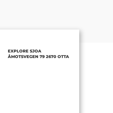
EXPLORE SJOA
ÅMOTSVEGEN 79 2670 OTTA