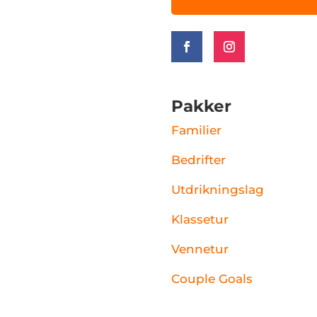
Pakker
Familier
Bedrifter
Utdrikningslag
Klassetur
Vennetur
Couple Goals